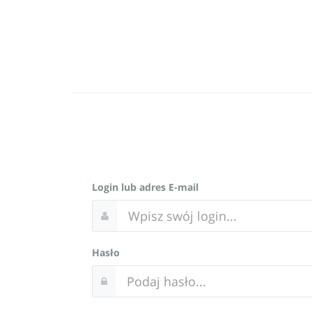
Login lub adres E-mail
Hasło