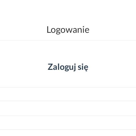
Logowanie
Zaloguj się