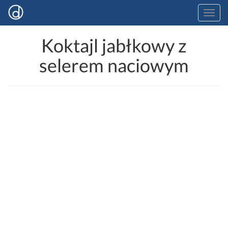
Koktajl jabłkowy z
selerem naciowym