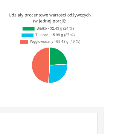
Udziały procentowe wartości odżywczych
(w jednej porcji):