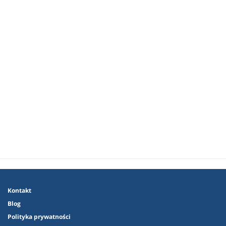
Kontakt
Blog
Polityka prywatności