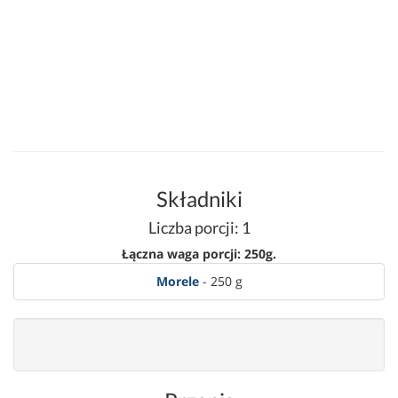
Składniki
Liczba porcji: 1
Łączna waga porcji: 250g.
Morele
- 250 g