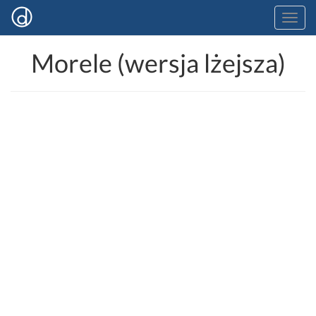
Morele (wersja lżejsza)