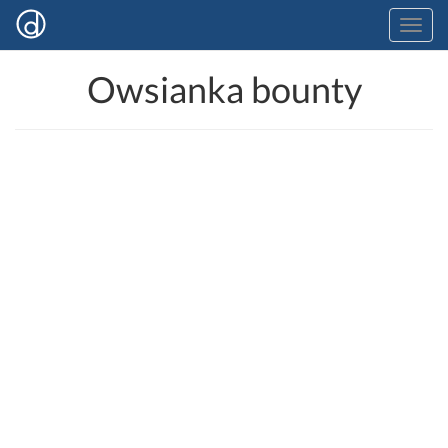
Owsianka bounty