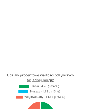
Udziały procentowe wartości odżywczych
(w jednej porcji):