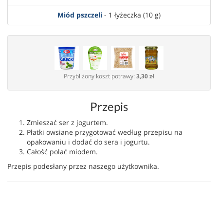
Miód pszczeli
- 1 łyżeczka (10 g)
Przybliżony koszt potrawy:
3,30 zł
Przepis
Zmieszać ser z jogurtem.
Płatki owsiane przygotować według przepisu na
opakowaniu i dodać do sera i jogurtu.
Całość polać miodem.
Przepis podesłany przez naszego użytkownika.