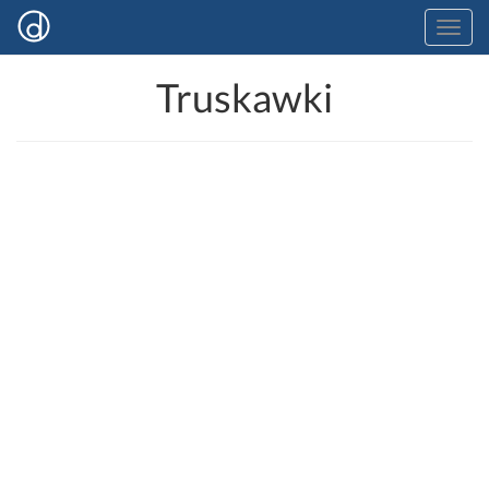
Truskawki