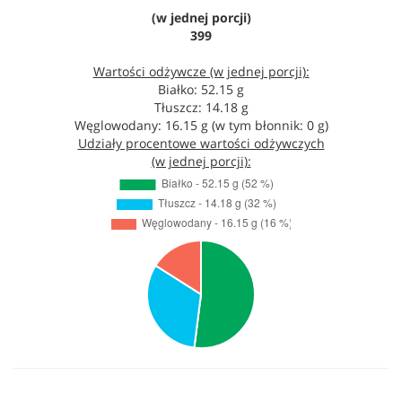
(w jednej porcji)
399
Wartości odżywcze (w jednej porcji):
Białko: 52.15 g
Tłuszcz: 14.18 g
Węglowodany: 16.15 g (w tym błonnik: 0 g)
Udziały procentowe wartości odżywczych
(w jednej porcji):