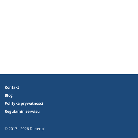
Kontakt
Blog
Polityka prywatności
Regulamin serwisu
© 2017 - 2026 Dieter.pl