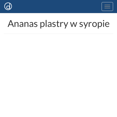
Ananas plastry w syropie