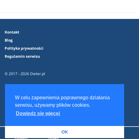
Kontakt
Blog
Polityka prywatności
Regulamin serwisu
© 2017 - 2026 Dieter.pl
W celu zapewnienia poprawnego działania
serwisu, używamy plików cookies.
Dowiedz się więcej
OK
Zaloguj
Dieta