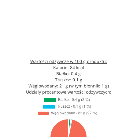
Wartości odżywcze w 100 g produktu:
Kalorie: 84 kcal
Białko: 0.4 g
Tłuszcz: 0.1 g
Węglowodany: 21 g (w tym błonnik: 1 g)
Udziały procentowe wartości odżywczych: