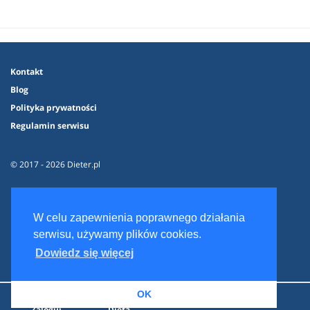
Kontakt
Blog
Polityka prywatności
Regulamin serwisu
© 2017 - 2026 Dieter.pl
W celu zapewnienia poprawnego działania
serwisu, używamy plików cookies.
Dowiedz się więcej
OK
Zaloguj
Dieta