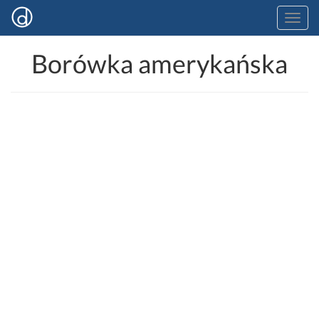
Borówka amerykańska