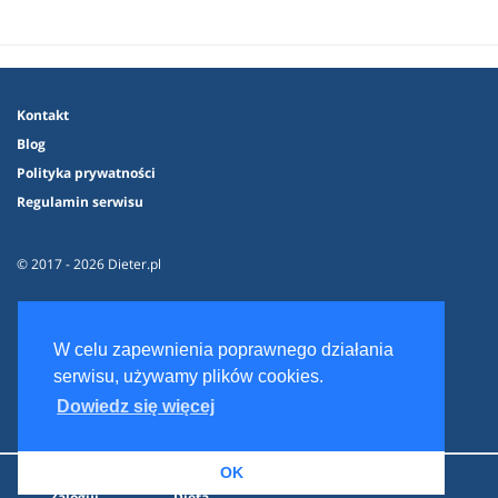
Kontakt
Blog
Polityka prywatności
Regulamin serwisu
© 2017 - 2026 Dieter.pl
W celu zapewnienia poprawnego działania
serwisu, używamy plików cookies.
Dowiedz się więcej
OK
Zaloguj
Dieta