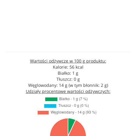
Wartości odżywcze w 100 g produktu:
Kalorie: 56 kcal
Białko: 1 g
Tłuszcz: 0 g
Węglowodany: 14 g (w tym błonnik: 2 g)
Udziały procentowe wartości odżywczych: