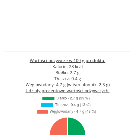
Wartości odżywcze w 100 g produktu:
Kalorie: 28 kcal
Białko: 2.7 g
Tłuszcz: 0.4 g
Węglowodany: 4.7 g (w tym błonnik: 2.3 g)
Udziały procentowe wartości odżywczych: