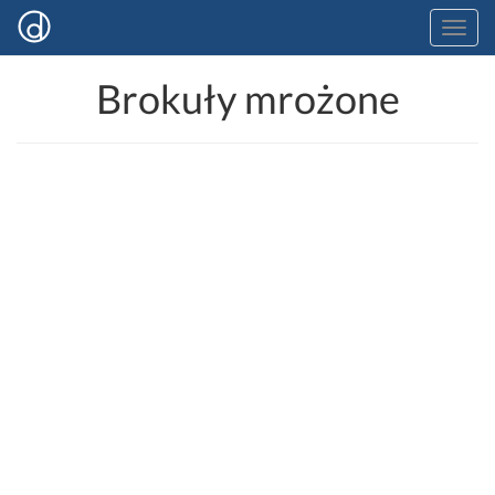
Brokuły mrożone