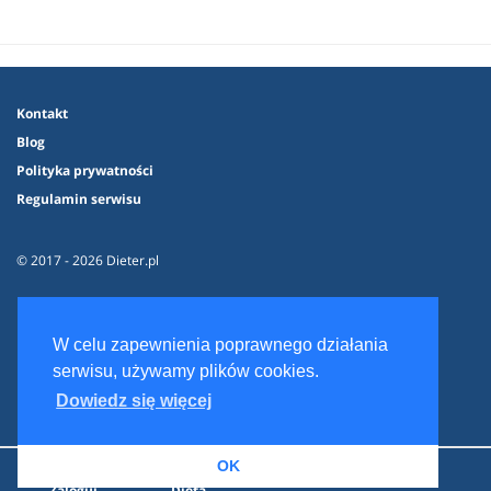
Kontakt
Blog
Polityka prywatności
Regulamin serwisu
© 2017 - 2026 Dieter.pl
W celu zapewnienia poprawnego działania
serwisu, używamy plików cookies.
Dowiedz się więcej
OK
Zaloguj
Dieta