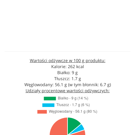
Wartości odżywcze w 100 g produktu:
Kalorie: 262 kcal
Białko: 9 g
Tłuszcz: 1.7 g
Węglowodany: 56.1 g (w tym błonnik: 6.7 g)
Udziały procentowe wartości odżywczych: