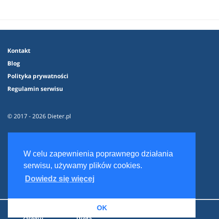
Kontakt
Blog
Polityka prywatności
Regulamin serwisu
© 2017 - 2026 Dieter.pl
W celu zapewnienia poprawnego działania
serwisu, używamy plików cookies.
Dowiedz się więcej
OK
Zaloguj
Dieta