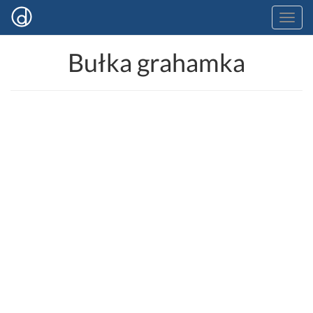
Bułka grahamka