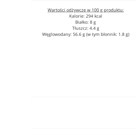
Wartości odżywcze w 100 g produktu:
Kalorie: 294 kcal
Białko: 8 g
Tłuszcz: 4.4 g
Węglowodany: 56.6 g (w tym błonnik: 1.8 g)