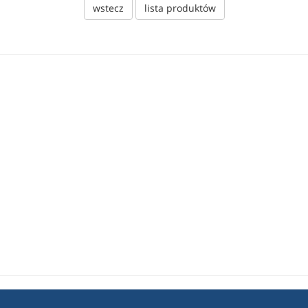
wstecz
lista produktów