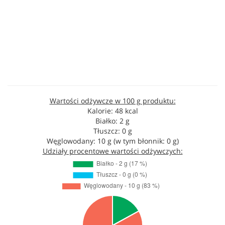
Wartości odżywcze w 100 g produktu:
Kalorie: 48 kcal
Białko: 2 g
Tłuszcz: 0 g
Węglowodany: 10 g (w tym błonnik: 0 g)
Udziały procentowe wartości odżywczych: