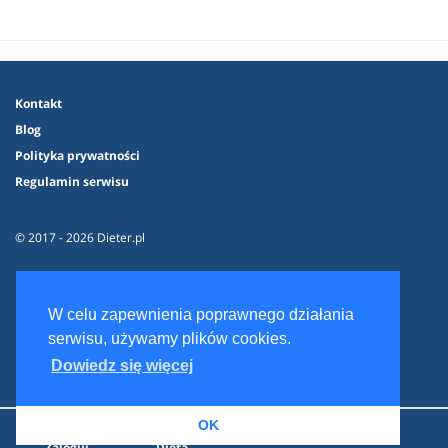
Kontakt
Blog
Polityka prywatności
Regulamin serwisu
© 2017 - 2026 Dieter.pl
W celu zapewnienia poprawnego działania
serwisu, używamy plików cookies.
Dowiedz się więcej
OK
Zaloguj
Dieta