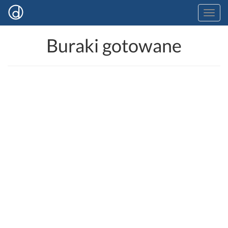
Buraki gotowane