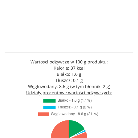
Wartości odżywcze w 100 g produktu:
Kalorie: 37 kcal
Białko: 1.6 g
Tłuszcz: 0.1 g
Węglowodany: 8.6 g (w tym błonnik: 2 g)
Udziały procentowe wartości odżywczych: