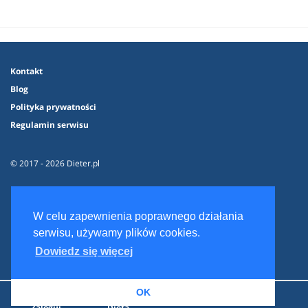
Kontakt
Blog
Polityka prywatności
Regulamin serwisu
© 2017 - 2026 Dieter.pl
W celu zapewnienia poprawnego działania
serwisu, używamy plików cookies.
Dowiedz się więcej
OK
Zaloguj
Dieta