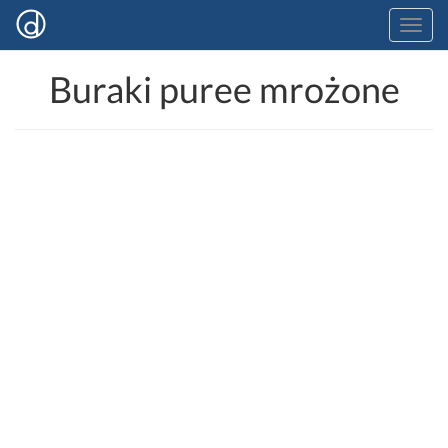
Buraki puree mrożone