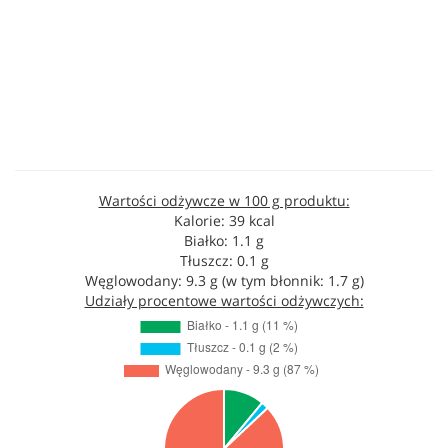
Wartości odżywcze w 100 g produktu:
Kalorie: 39 kcal
Białko: 1.1 g
Tłuszcz: 0.1 g
Węglowodany: 9.3 g (w tym błonnik: 1.7 g)
Udziały procentowe wartości odżywczych: