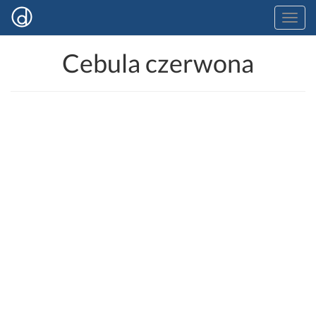
Cebula czerwona