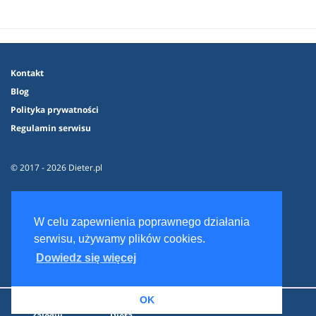
Kontakt
Blog
Polityka prywatności
Regulamin serwisu
© 2017 - 2026 Dieter.pl
W celu zapewnienia poprawnego działania
serwisu, używamy plików cookies.
Dowiedz się więcej
OK
Zaloguj
Dieta