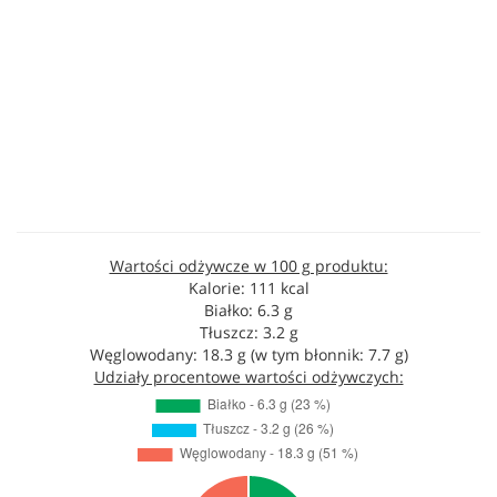
Wartości odżywcze w 100 g produktu:
Kalorie: 111 kcal
Białko: 6.3 g
Tłuszcz: 3.2 g
Węglowodany: 18.3 g (w tym błonnik: 7.7 g)
Udziały procentowe wartości odżywczych: