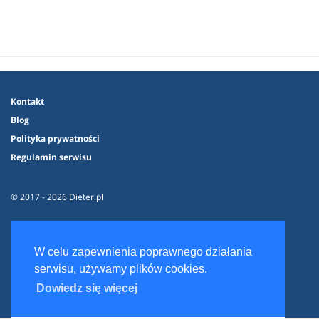
Kontakt
Blog
Polityka prywatności
Regulamin serwisu
© 2017 - 2026 Dieter.pl
W celu zapewnienia poprawnego działania
serwisu, używamy plików cookies.
Dowiedz się więcej