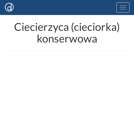
Ciecierzyca (cieciorka)
konserwowa