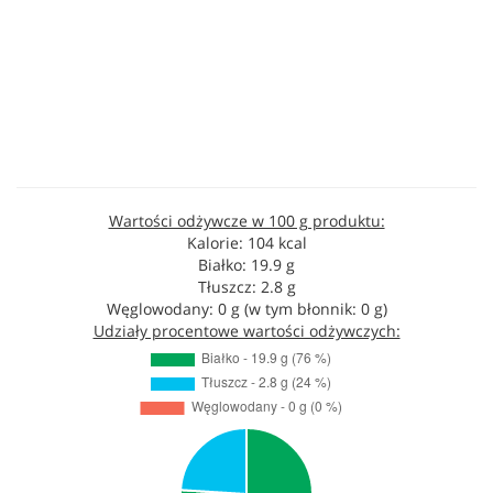
Wartości odżywcze w 100 g produktu:
Kalorie: 104 kcal
Białko: 19.9 g
Tłuszcz: 2.8 g
Węglowodany: 0 g (w tym błonnik: 0 g)
Udziały procentowe wartości odżywczych: