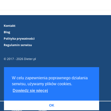
Kontakt
Blog
Polityka prywatności
Regulamin serwisu
© 2017 - 2026 Dieter.pl
W celu zapewnienia poprawnego działania
serwisu, używamy plików cookies.
Dowiedz się więcej
OK
Zaloguj
Dieta