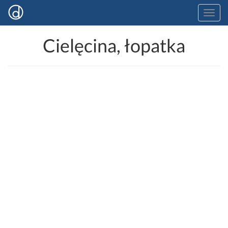
Cielęcina, łopatka