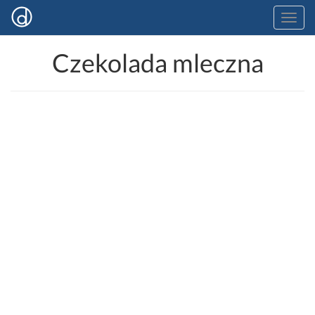
Czekolada mleczna