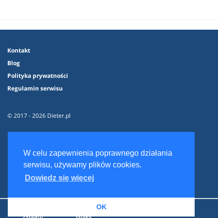
Kontakt
Blog
Polityka prywatności
Regulamin serwisu
© 2017 - 2026 Dieter.pl
W celu zapewnienia poprawnego działania
serwisu, używamy plików cookies.
Dowiedz się więcej
OK
Zaloguj
Dieta