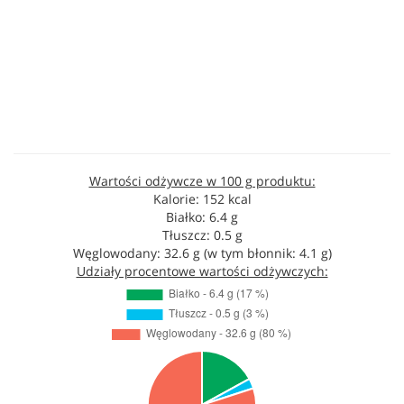
Wartości odżywcze w 100 g produktu:
Kalorie: 152 kcal
Białko: 6.4 g
Tłuszcz: 0.5 g
Węglowodany: 32.6 g (w tym błonnik: 4.1 g)
Udziały procentowe wartości odżywczych: