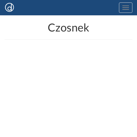
Czosnek