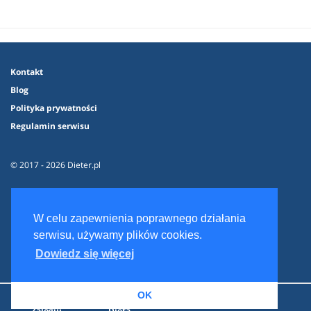
Kontakt
Blog
Polityka prywatności
Regulamin serwisu
© 2017 - 2026 Dieter.pl
W celu zapewnienia poprawnego działania
serwisu, używamy plików cookies.
Dowiedz się więcej
OK
Zaloguj
Dieta