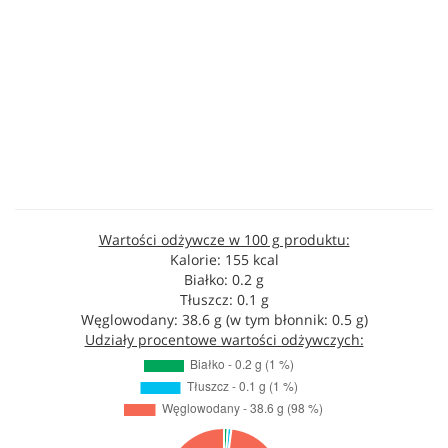
Wartości odżywcze w 100 g produktu:
Kalorie: 155 kcal
Białko: 0.2 g
Tłuszcz: 0.1 g
Węglowodany: 38.6 g (w tym błonnik: 0.5 g)
Udziały procentowe wartości odżywczych: