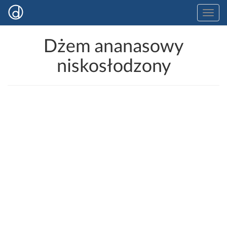
Dżem ananasowy
niskosłodzony