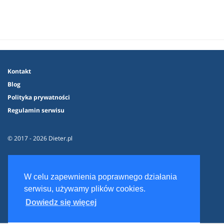
Kontakt
Blog
Polityka prywatności
Regulamin serwisu
© 2017 - 2026 Dieter.pl
W celu zapewnienia poprawnego działania
serwisu, używamy plików cookies.
Dowiedz się więcej