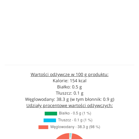
Wartości odżywcze w 100 g produktu:
Kalorie: 154 kcal
Białko: 0.5 g
Tłuszcz: 0.1 g
Węglowodany: 38.3 g (w tym błonnik: 0.9 g)
Udziały procentowe wartości odżywczych: