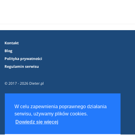
Kontakt
Blog
Polityka prywatności
Regulamin serwisu
© 2017 - 2026 Dieter.pl
W celu zapewnienia poprawnego działania
serwisu, używamy plików cookies.
Dowiedz się więcej