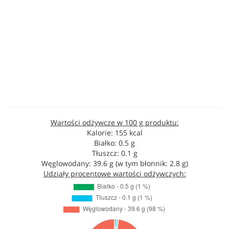
Wartości odżywcze w 100 g produktu:
Kalorie: 155 kcal
Białko: 0.5 g
Tłuszcz: 0.1 g
Węglowodany: 39.6 g (w tym błonnik: 2.8 g)
Udziały procentowe wartości odżywczych: