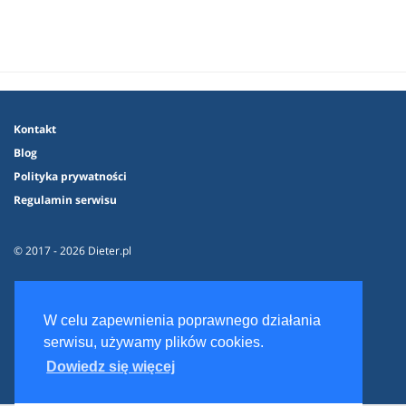
Kontakt
Blog
Polityka prywatności
Regulamin serwisu
© 2017 - 2026 Dieter.pl
W celu zapewnienia poprawnego działania
serwisu, używamy plików cookies.
Dowiedz się więcej