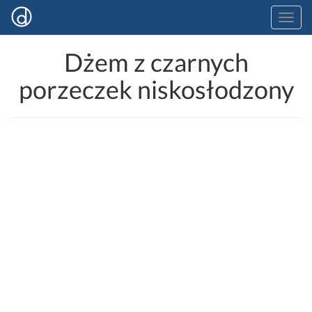
Dżem z czarnych
porzeczek niskosłodzony