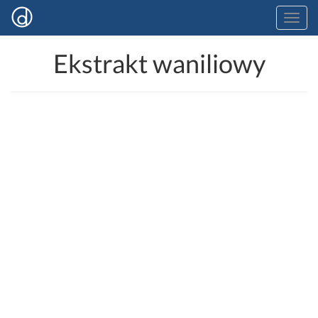
Ekstrakt waniliowy