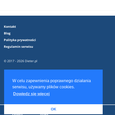
Kontakt
Blog
Polityka prywatności
Regulamin serwisu
© 2017 - 2026 Dieter.pl
W celu zapewnienia poprawnego działania
serwisu, używamy plików cookies.
Dowiedz się więcej
OK
Zaloguj
Dieta