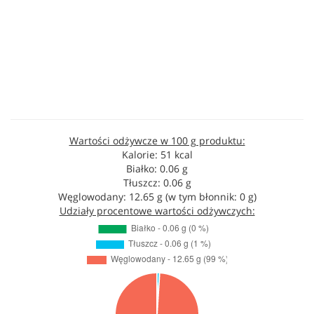
Wartości odżywcze w 100 g produktu:
Kalorie: 51 kcal
Białko: 0.06 g
Tłuszcz: 0.06 g
Węglowodany: 12.65 g (w tym błonnik: 0 g)
Udziały procentowe wartości odżywczych: