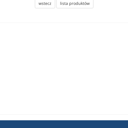
wstecz
lista produktów