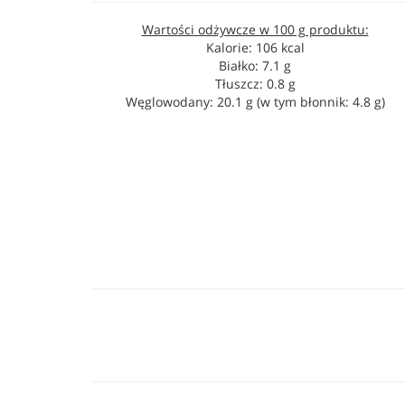
Wartości odżywcze w 100 g produktu:
Kalorie: 106 kcal
Białko: 7.1 g
Tłuszcz: 0.8 g
Węglowodany: 20.1 g (w tym błonnik: 4.8 g)