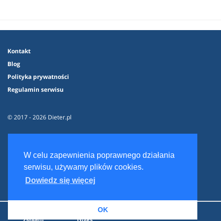
Kontakt
Blog
Polityka prywatności
Regulamin serwisu
© 2017 - 2026 Dieter.pl
W celu zapewnienia poprawnego działania
serwisu, używamy plików cookies.
Dowiedz się więcej
OK
Zaloguj
Dieta