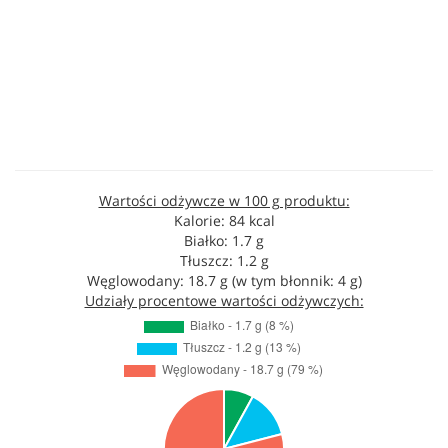
Wartości odżywcze w 100 g produktu:
Kalorie: 84 kcal
Białko: 1.7 g
Tłuszcz: 1.2 g
Węglowodany: 18.7 g (w tym błonnik: 4 g)
Udziały procentowe wartości odżywczych: