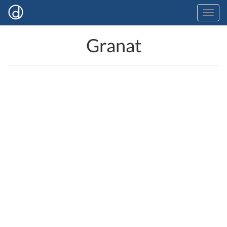
Granat