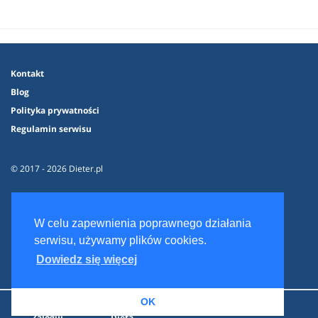
Kontakt
Blog
Polityka prywatności
Regulamin serwisu
© 2017 - 2026 Dieter.pl
W celu zapewnienia poprawnego działania
serwisu, używamy plików cookies.
Dowiedz się więcej
OK
Zaloguj
Dieta