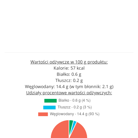
Wartości odżywcze w 100 g produktu:
Kalorie: 57 kcal
Białko: 0.6 g
Tłuszcz: 0.2 g
Węglowodany: 14.4 g (w tym błonnik: 2.1 g)
Udziały procentowe wartości odżywczych: