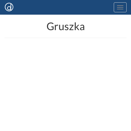
Gruszka