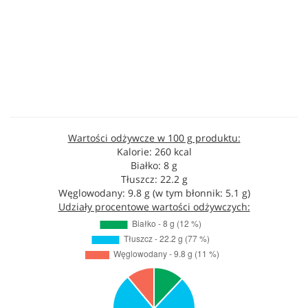
Wartości odżywcze w 100 g produktu:
Kalorie: 260 kcal
Białko: 8 g
Tłuszcz: 22.2 g
Węglowodany: 9.8 g (w tym błonnik: 5.1 g)
Udziały procentowe wartości odżywczych: