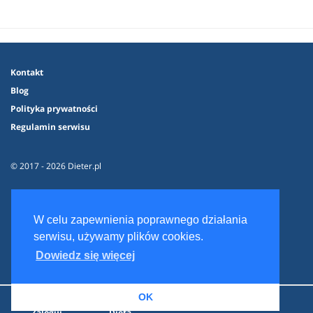
Kontakt
Blog
Polityka prywatności
Regulamin serwisu
© 2017 - 2026 Dieter.pl
W celu zapewnienia poprawnego działania
serwisu, używamy plików cookies.
Dowiedz się więcej
OK
Zaloguj
Dieta