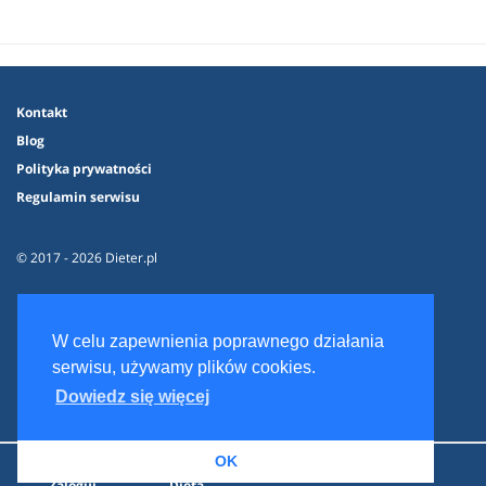
Kontakt
Blog
Polityka prywatności
Regulamin serwisu
© 2017 - 2026 Dieter.pl
W celu zapewnienia poprawnego działania
serwisu, używamy plików cookies.
Dowiedz się więcej
OK
Zaloguj
Dieta