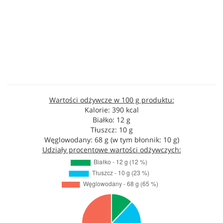
Wartości odżywcze w 100 g produktu:
Kalorie: 390 kcal
Białko: 12 g
Tłuszcz: 10 g
Węglowodany: 68 g (w tym błonnik: 10 g)
Udziały procentowe wartości odżywczych: