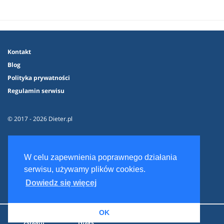
Kontakt
Blog
Polityka prywatności
Regulamin serwisu
© 2017 - 2026 Dieter.pl
W celu zapewnienia poprawnego działania
serwisu, używamy plików cookies.
Dowiedz się więcej
OK
Zaloguj
Dieta