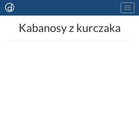
Kabanosy z kurczaka