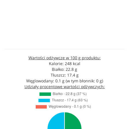
Wartości odżywcze w 100 g produktu:
Kalorie: 248 kcal
Białko: 22.8 g
Tłuszcz: 17.4 g
Węglowodany: 0.1 g (w tym błonnik: 0 g)
Udziały procentowe wartości odżywczych: