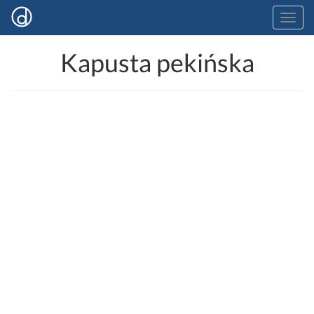
Kapusta pekińska