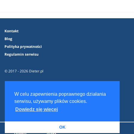
Kontakt
Blog
Polityka prywatności
Regulamin serwisu
© 2017 - 2026 Dieter.pl
W celu zapewnienia poprawnego działania
serwisu, używamy plików cookies.
Dowiedz się więcej
OK
Zaloguj
Dieta