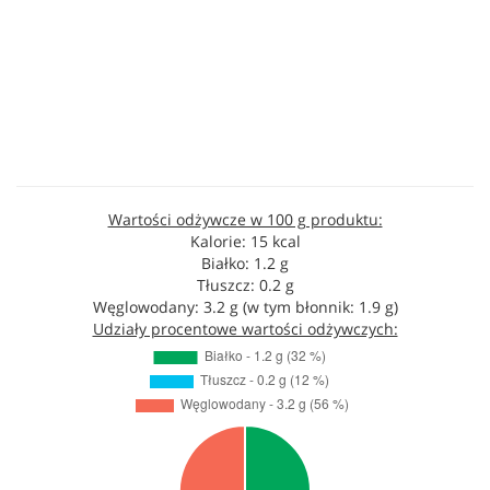
Wartości odżywcze w 100 g produktu:
Kalorie: 15 kcal
Białko: 1.2 g
Tłuszcz: 0.2 g
Węglowodany: 3.2 g (w tym błonnik: 1.9 g)
Udziały procentowe wartości odżywczych: