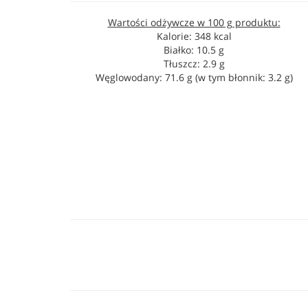
Wartości odżywcze w 100 g produktu:
Kalorie: 348 kcal
Białko: 10.5 g
Tłuszcz: 2.9 g
Węglowodany: 71.6 g (w tym błonnik: 3.2 g)