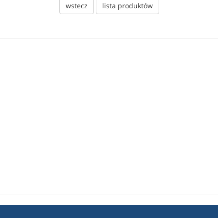
wstecz
lista produktów