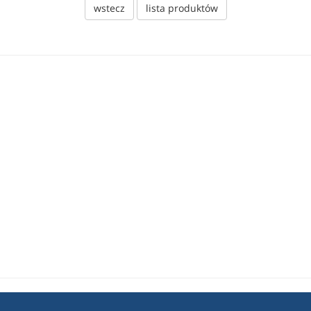
wstecz
lista produktów