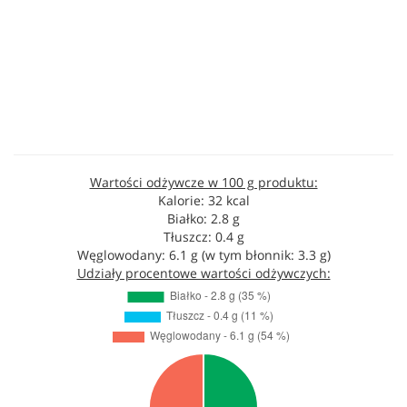
Wartości odżywcze w 100 g produktu:
Kalorie: 32 kcal
Białko: 2.8 g
Tłuszcz: 0.4 g
Węglowodany: 6.1 g (w tym błonnik: 3.3 g)
Udziały procentowe wartości odżywczych: