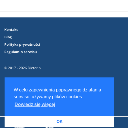
Kontakt
Blog
Polityka prywatności
Regulamin serwisu
© 2017 - 2026 Dieter.pl
W celu zapewnienia poprawnego działania
serwisu, używamy plików cookies.
Dowiedz się więcej
OK
Zaloguj
Dieta