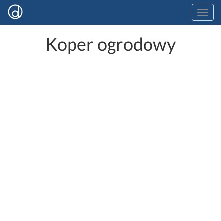
Koper ogrodowy