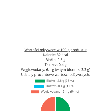
Wartości odżywcze w 100 g produktu:
Kalorie: 32 kcal
Białko: 2.8 g
Tłuszcz: 0.4 g
Węglowodany: 6.1 g (w tym błonnik: 3.3 g)
Udziały procentowe wartości odżywczych: