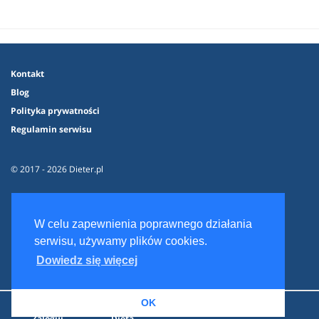
Kontakt
Blog
Polityka prywatności
Regulamin serwisu
© 2017 - 2026 Dieter.pl
W celu zapewnienia poprawnego działania
serwisu, używamy plików cookies.
Dowiedz się więcej
OK
Zaloguj
Dieta