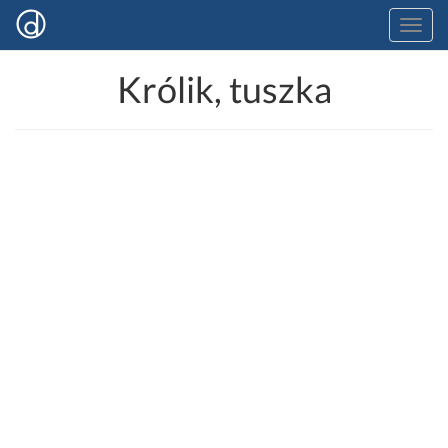
Królik, tuszka