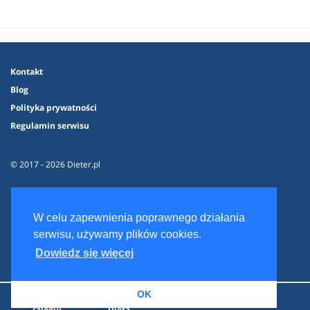
Kontakt
Blog
Polityka prywatności
Regulamin serwisu
© 2017 - 2026 Dieter.pl
W celu zapewnienia poprawnego działania
serwisu, używamy plików cookies.
Dowiedz się więcej
OK
Zaloguj
Dieta