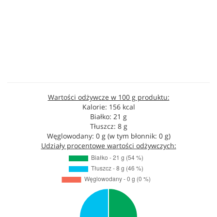
Wartości odżywcze w 100 g produktu:
Kalorie: 156 kcal
Białko: 21 g
Tłuszcz: 8 g
Węglowodany: 0 g (w tym błonnik: 0 g)
Udziały procentowe wartości odżywczych: