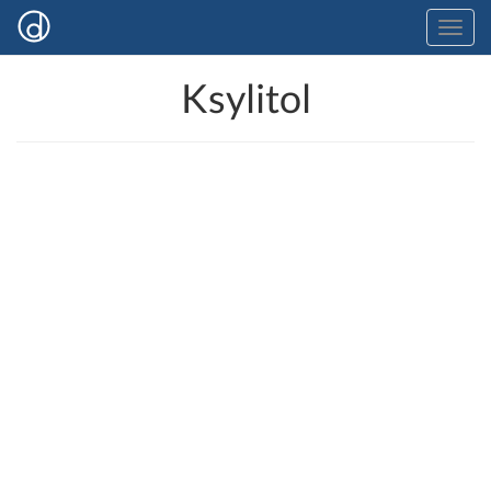
Ksylitol