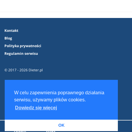
Kontakt
Blog
Polityka prywatności
Regulamin serwisu
© 2017 - 2026 Dieter.pl
W celu zapewnienia poprawnego działania
serwisu, używamy plików cookies.
Dowiedz się więcej
OK
Zaloguj
Dieta