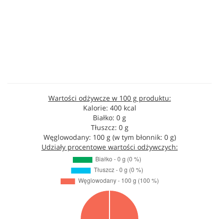
Wartości odżywcze w 100 g produktu:
Kalorie: 400 kcal
Białko: 0 g
Tłuszcz: 0 g
Węglowodany: 100 g (w tym błonnik: 0 g)
Udziały procentowe wartości odżywczych: