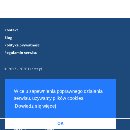
Kontakt
Blog
Polityka prywatności
Regulamin serwisu
© 2017 - 2026 Dieter.pl
W celu zapewnienia poprawnego działania
serwisu, używamy plików cookies.
Dowiedz się więcej
OK
Zaloguj
Dieta