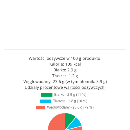
Wartości odżywcze w 100 g produktu:
Kalorie: 109 kcal
Białko: 2.9 g
Tłuszcz: 1.2 g
Węglowodany: 23.6 g (w tym błonnik: 3.9 g)
Udziały procentowe wartości odżywczych: