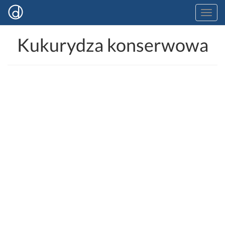
Kukurydza konserwowa