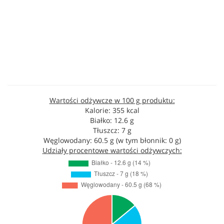
Wartości odżywcze w 100 g produktu:
Kalorie: 355 kcal
Białko: 12.6 g
Tłuszcz: 7 g
Węglowodany: 60.5 g (w tym błonnik: 0 g)
Udziały procentowe wartości odżywczych: