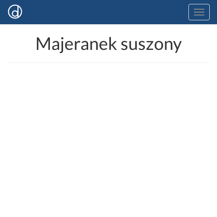
Majeranek suszony