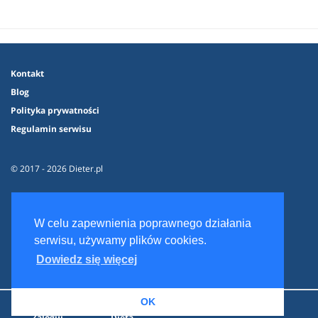
Kontakt
Blog
Polityka prywatności
Regulamin serwisu
© 2017 - 2026 Dieter.pl
W celu zapewnienia poprawnego działania
serwisu, używamy plików cookies.
Dowiedz się więcej
OK
Zaloguj
Dieta