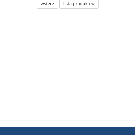
wstecz
lista produktów