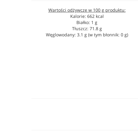
Wartości odżywcze w 100 g produktu:
Kalorie: 662 kcal
Białko: 1 g
Tłuszcz: 71.8 g
Węglowodany: 3.1 g (w tym błonnik: 0 g)