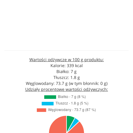
Wartości odżywcze w 100 g produktu:
Kalorie: 339 kcal
Białko: 7 g
Tłuszcz: 1.8 g
Węglowodany: 73.7 g (w tym błonnik: 0 g)
Udziały procentowe wartości odżywczych: