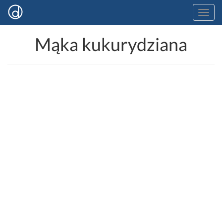
Mąka kukurydziana