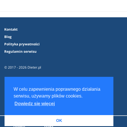
Kontakt
Blog
Polityka prywatności
Regulamin serwisu
© 2017 - 2026 Dieter.pl
W celu zapewnienia poprawnego działania
serwisu, używamy plików cookies.
Dowiedz się więcej
OK
Zaloguj
Dieta