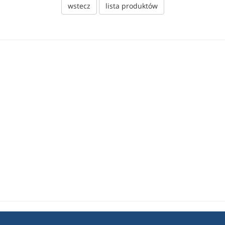
wstecz
lista produktów