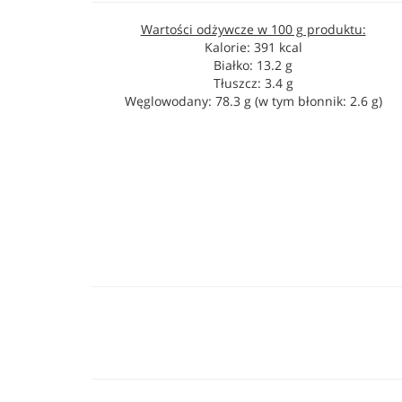
Wartości odżywcze w 100 g produktu:
Kalorie: 391 kcal
Białko: 13.2 g
Tłuszcz: 3.4 g
Węglowodany: 78.3 g (w tym błonnik: 2.6 g)