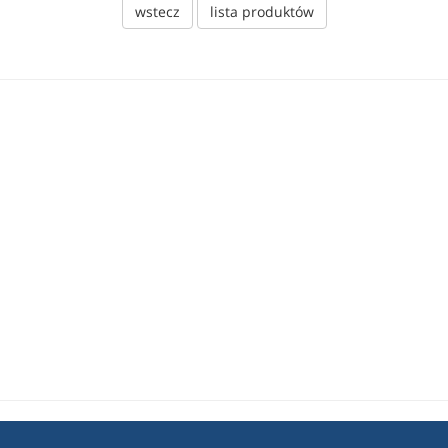
wstecz
lista produktów