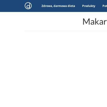
Zdrowa, darmowa dieta
Produkty
Po
Makar