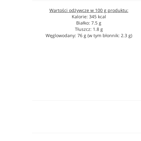
Wartości odżywcze w 100 g produktu:
Kalorie: 345 kcal
Białko: 7.5 g
Tłuszcz: 1.8 g
Węglowodany: 76 g (w tym błonnik: 2.3 g)