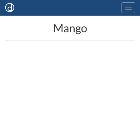
Mango