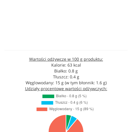
Wartości odżywcze w 100 g produktu:
Kalorie: 63 kcal
Białko: 0.8 g
Tłuszcz: 0.4 g
Węglowodany: 15 g (w tym błonnik: 1.6 g)
Udziały procentowe wartości odżywczych: