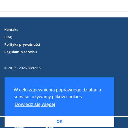
Kontakt
Blog
Polityka prywatności
Regulamin serwisu
© 2017 - 2026 Dieter.pl
W celu zapewnienia poprawnego działania
serwisu, używamy plików cookies.
Dowiedz się więcej
OK
Zaloguj
Dieta