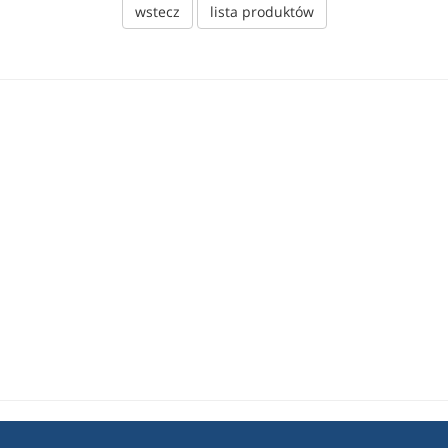
wstecz
lista produktów