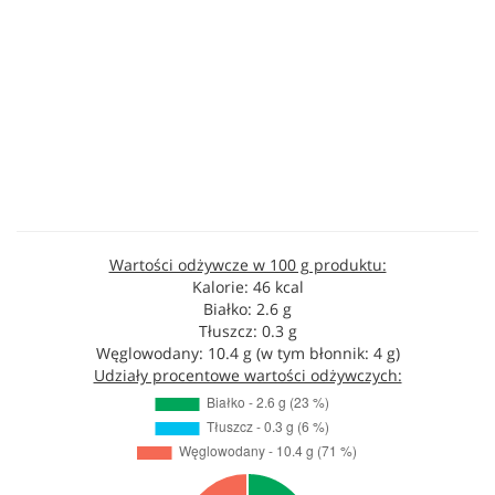
Wartości odżywcze w 100 g produktu:
Kalorie: 46 kcal
Białko: 2.6 g
Tłuszcz: 0.3 g
Węglowodany: 10.4 g (w tym błonnik: 4 g)
Udziały procentowe wartości odżywczych: