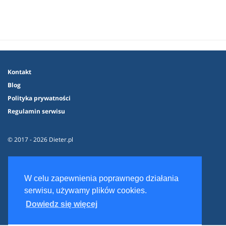
Kontakt
Blog
Polityka prywatności
Regulamin serwisu
© 2017 - 2026 Dieter.pl
W celu zapewnienia poprawnego działania
serwisu, używamy plików cookies.
Dowiedz się więcej