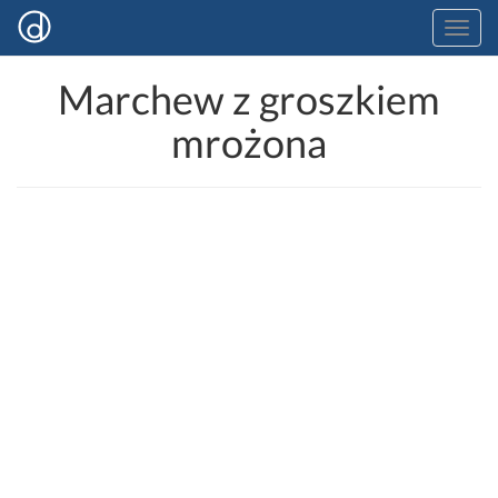
Marchew z groszkiem
mrożona