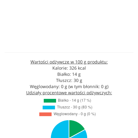
Wartości odżywcze w 100 g produktu:
Kalorie: 326 kcal
Białko: 14 g
Tłuszcz: 30 g
Węglowodany: 0 g (w tym błonnik: 0 g)
Udziały procentowe wartości odżywczych: