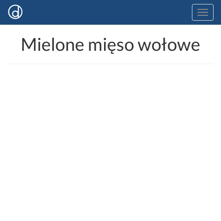
Mielone mięso wołowe