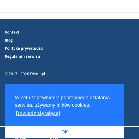
Kontakt
Blog
Polityka prywatności
Regulamin serwisu
© 2017 - 2026 Dieter.pl
W celu zapewnienia poprawnego działania
serwisu, używamy plików cookies.
Dowiedz się więcej
OK
Zaloguj
Dieta