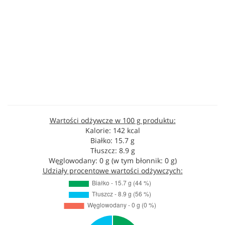
Wartości odżywcze w 100 g produktu:
Kalorie: 142 kcal
Białko: 15.7 g
Tłuszcz: 8.9 g
Węglowodany: 0 g (w tym błonnik: 0 g)
Udziały procentowe wartości odżywczych: