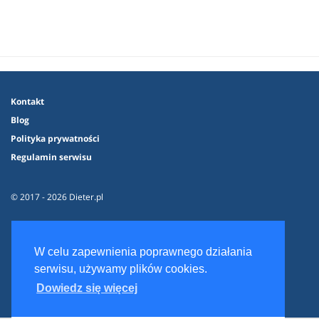
Kontakt
Blog
Polityka prywatności
Regulamin serwisu
© 2017 - 2026 Dieter.pl
W celu zapewnienia poprawnego działania
serwisu, używamy plików cookies.
Dowiedz się więcej